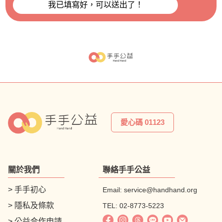
愛心碼 01123
關於我們
聯絡手手公益
> 手手初心
Email:
service@handhand.org
> 隱私及條款
TEL: 02-8773-5223
> 公益合作申請