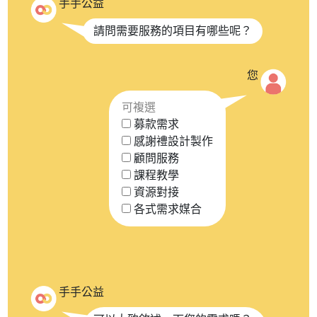
手手公益
請問需要服務的項目有哪些呢？
您
可複選
募款需求
感謝禮設計製作
顧問服務
課程教學
資源對接
各式需求媒合
手手公益