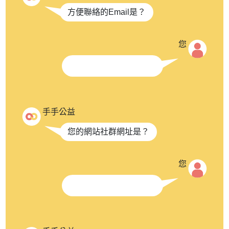
方便聯絡的Email是？
您
手手公益
您的網站社群網址是？
您