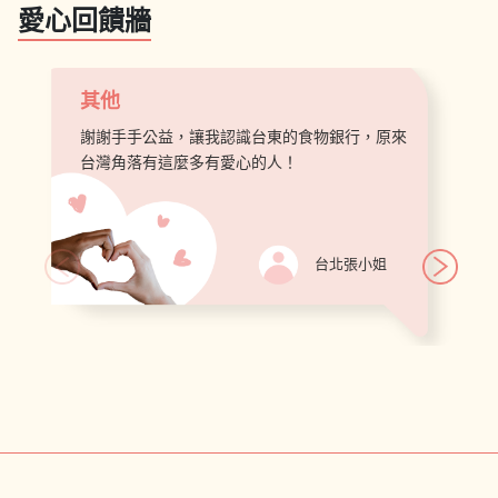
愛心回饋牆
其他
謝謝手手公益，讓我認識台東的食物銀行，原來
台灣角落有這麼多有愛心的人！
台北張小姐