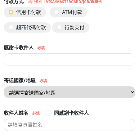
付款方式
可用卡別：VISA/MASTERCARD/JCB/銀聯卡
信用卡付款
ATM付款
超商代碼付款
行動支付
感謝卡收件人
必填
寄送國家/地區
必填
收件人姓名
同感謝卡收件人
必填