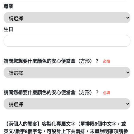
職業
生日
請問您想要什麼顏色的安心便當盒（方形）？
必填
請問您想要什麼顏色的安心便當盒（方形）？
必填
【兩個人的饗宴】客製化專屬文字（單排限6個中文字，或
英文/數字8個字母，可設計上下共兩排，未盡說明事項請參