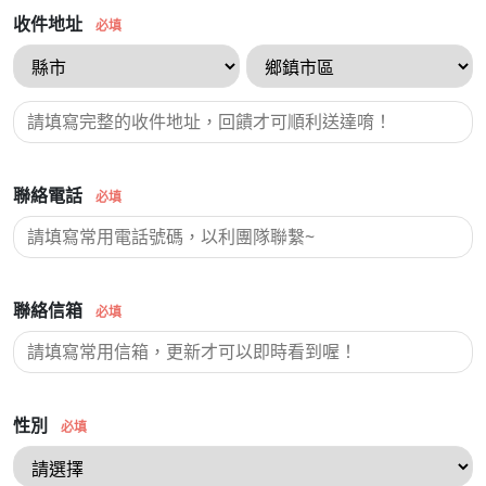
收件地址
必填
聯絡電話
必填
聯絡信箱
必填
性別
必填