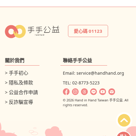
愛心碼 01123
關於我們
聯絡手手公益
> 手手初心
Email:
service@handhand.org
> 隱私及條款
TEL: 02-8773-5223
> 公益合作申請
© 2026 Hand in Hand Taiwan 手手公益. All
> 反詐騙宣導
rights reserved.