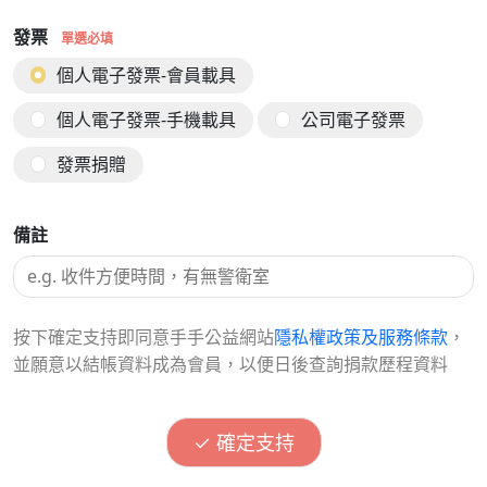
發票
單選必填
個人電子發票-會員載具
個人電子發票-手機載具
公司電子發票
發票捐贈
備註
按下確定支持即同意手手公益網站
隱私權政策及服務條款
，
並願意以結帳資料成為會員，以便日後查詢捐款歷程資料