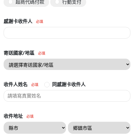
超商代碼付款
行動支付
感謝卡收件人
必填
寄送國家/地區
必填
收件人姓名
同感謝卡收件人
必填
收件地址
必填