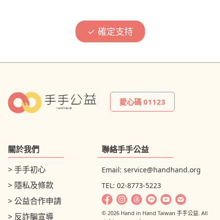
愛心碼 01123
關於我們
聯絡手手公益
> 手手初心
Email:
service@handhand.org
> 隱私及條款
TEL: 02-8773-5223
> 公益合作申請
© 2026 Hand in Hand Taiwan 手手公益. All
> 反詐騙宣導