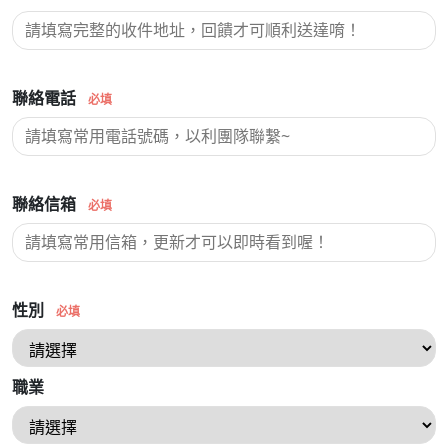
聯絡電話
必填
聯絡信箱
必填
性別
必填
職業