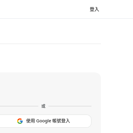
牆
登入
或
使用 Google 帳號登入