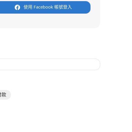
使用 Facebook 帳號登入
付款