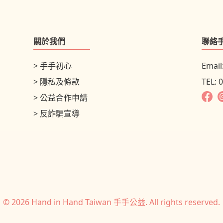
關於我們
聯絡
> 手手初心
Email
> 隱私及條款
TEL: 
> 公益合作申請
> 反詐騙宣導
© 2026 Hand in Hand Taiwan 手手公益. All rights reserved.