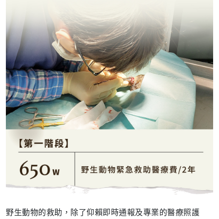
野生動物的救助，除了仰賴即時通報及專業的醫療照護