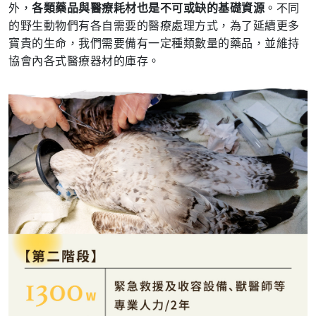
外，
各類藥品與醫療耗材也是不可或缺的基礎資源
。不同
的野生動物們有各自需要的醫療處理方式，為了延續更多
寶貴的生命，我們需要備有一定種類數量的藥品，並維持
協會內各式醫療器材的庫存。