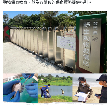
動物保育教育，並為各單位的保育策略提供指引。