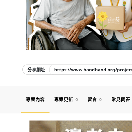
分享網址
https://www.handhand.org/project
專案內容
專案更新
留言
常見問答
0
0