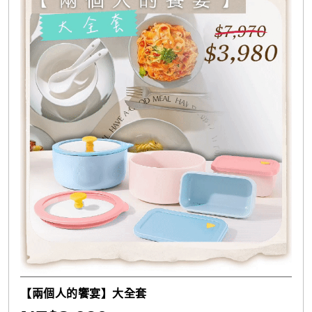
【兩個人的饗宴】大全套