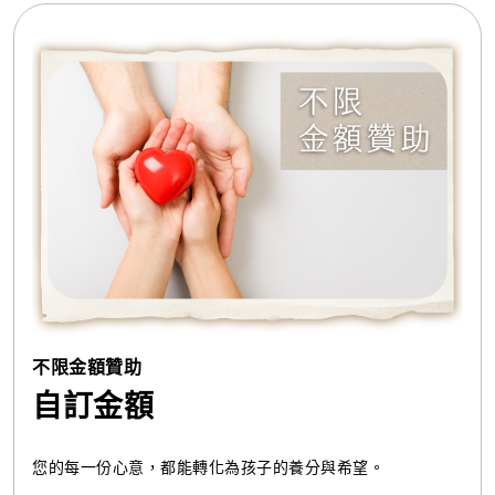
不限金額贊助
自訂金額
您的每一份心意，都能轉化為孩子的養分與希望。